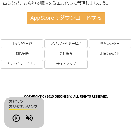
出しなど、あらゆる収納をミエル化して管理しましょう。
AppStoreでダウンロードする
トップページ
アプリ/webサービス
キャラクター
制作実績
会社概要
お問い合わせ
プライバシーポリシー
サイトマップ
COPYRIGHT(C) 2016 OBIONE Inc. ALL RIGHTS RESERVED.
オビワン
オリジナルソング
Play
Volume