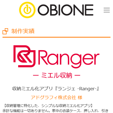
制作実績
収納ミエル化アプリ『ランジェ -Ranger-』
アドグラフィ株式会社 様
【収納管理に特化した、シンプルな収納ミエル化アプリ】
余計な機能は一切ありません。家中の衣装ケース、押し入れ、引き