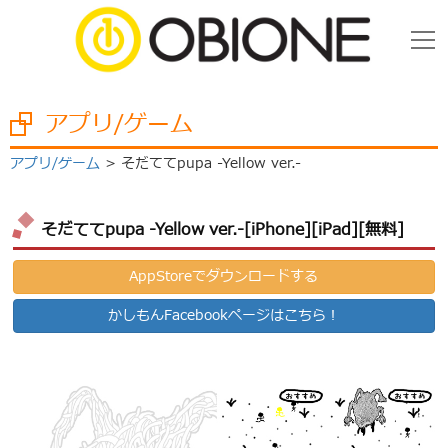
アプリ/ゲーム
アプリ/ゲーム
そだててpupa -Yellow ver.-
そだててpupa -Yellow ver.-[iPhone][iPad][無料]
AppStoreでダウンロードする
かしもんFacebookページはこちら！