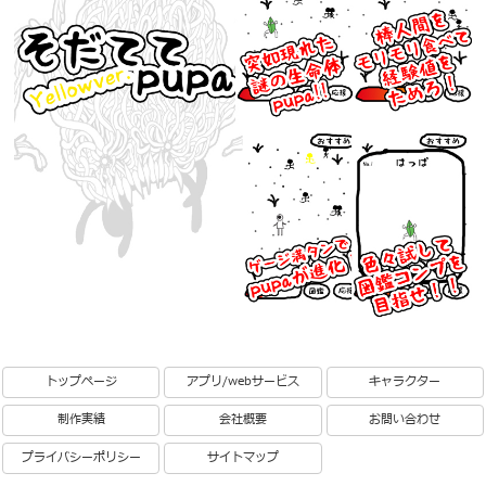
トップページ
アプリ/webサービス
キャラクター
制作実績
会社概要
お問い合わせ
プライバシーポリシー
サイトマップ