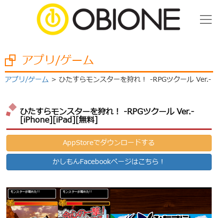
アプリ/ゲーム
アプリ/ゲーム
ひたすらモンスターを狩れ！ -RPGツクール Ver.-
ひたすらモンスターを狩れ！ -RPGツクール Ver.-
[iPhone][iPad][無料]
AppStoreでダウンロードする
かしもんFacebookページはこちら！