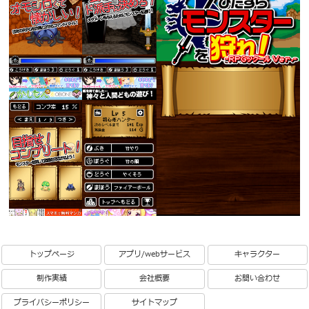
トップページ
アプリ/webサービス
キャラクター
制作実績
会社概要
お問い合わせ
プライバシーポリシー
サイトマップ