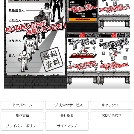
トップページ
アプリ/webサービス
キャラクター
制作実績
会社概要
お問い合わせ
プライバシーポリシー
サイトマップ