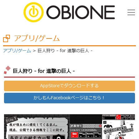
アプリ/ゲーム
アプリ/ゲーム
巨人狩り - for 進撃の巨人 -
巨人狩り - for 進撃の巨人 -
AppStoreでダウンロードする
かしもんFacebookページはこちら！